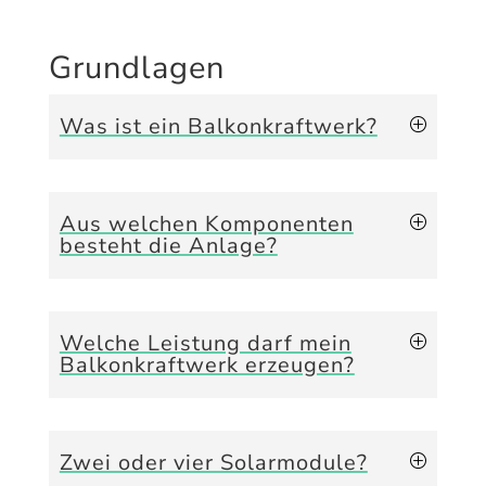
Grundlagen
Was ist ein Balkonkraftwerk?
Aus welchen Komponenten
besteht die Anlage?
Welche Leistung darf mein
Balkonkraftwerk erzeugen?
Zwei oder vier Solarmodule?