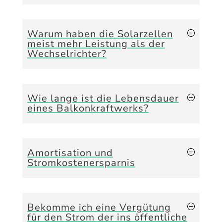
Warum haben die Solarzellen
meist mehr Leistung als der
Wechselrichter?
Wie lange ist die Lebensdauer
eines Balkonkraftwerks?
Amortisation und
Stromkostenersparnis
Bekomme ich eine Vergütung
für den Strom der ins öffentliche