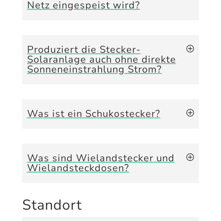
Netz eingespeist wird?
Produziert die Stecker-
Solaranlage auch ohne direkte
Sonneneinstrahlung Strom?
Was ist ein Schukostecker?
Was sind Wielandstecker und
Wielandsteckdosen?
Standort