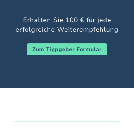
Erhalten Sie 100 € für jede
erfolgreiche Weiterempfehlung
Zum Tippgeber Formular