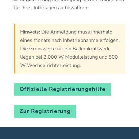
für Ihre Unterlagen aufbewahren.
Hinweis:
Die Anmeldung muss innerhalb
eines Monats nach Inbetriebnahme erfolgen.
Die Grenzwerte für ein Balkonkraftwerk
liegen bei 2.000 W Modulleistung und 800
W Wechselrichterleistung.
Offizielle Registrierungshilfe
Zur Registrierung