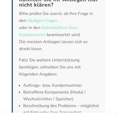
nicht klären?
Bitte prüfen Sie zuerst, ob Ihre Frage in
den
häufigen Fragen
oder in den
Datenblättern Ihrer
Komponenten
beantwortet wird.
Die meisten Anliegen lassen sich so
direkt lösen.
Falls Sie weitere Unterstützung
benötigen, schreiben Sie uns mit
folgenden Angaben:
Auftrags- bzw. Kundennummer
Betroffene Komponente (Modul /
Wechselrichter / Speicher)
Beschreibung des Problems – möglichst
mit Foto oder App-Screenshot