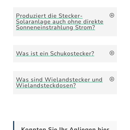
Produziert die Stecker-
Solaranlage auch ohne direkte
Sonneneinstrahlung Strom?
Was ist ein Schukostecker?
Was sind Wielandstecker und
Wielandsteckdosen?
Konnten Sie Ihr Anliegen hier