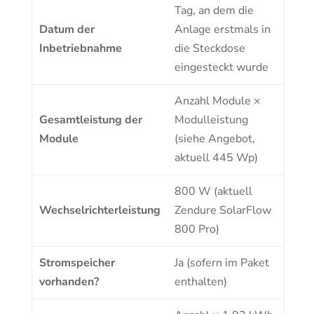
Tag, an dem die
Datum der
Anlage erstmals in
Inbetriebnahme
die Steckdose
eingesteckt wurde
Anzahl Module ×
Gesamtleistung der
Modulleistung
Module
(siehe Angebot,
aktuell 445 Wp)
800 W (aktuell
Wechselrichterleistung
Zendure SolarFlow
800 Pro)
Stromspeicher
Ja (sofern im Paket
vorhanden?
enthalten)