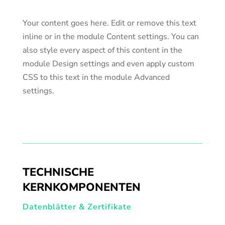
Your content goes here. Edit or remove this text
inline or in the module Content settings. You can
also style every aspect of this content in the
module Design settings and even apply custom
CSS to this text in the module Advanced
settings.
TECHNISCHE
KERNKOMPONENTEN
Datenblätter & Zertifikate