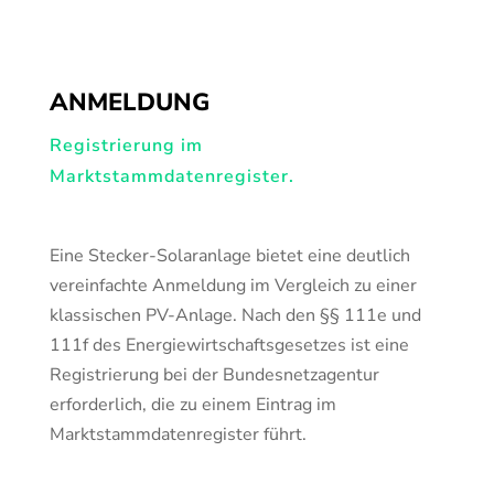
ANMELDUNG
Registrierung im
Marktstammdatenregister.
Eine Stecker-Solaranlage bietet eine deutlich
vereinfachte Anmeldung im Vergleich zu einer
klassischen PV-Anlage. Nach den §§ 111e und
111f des Energiewirtschaftsgesetzes ist eine
Registrierung bei der Bundesnetzagentur
erforderlich, die zu einem Eintrag im
Marktstammdatenregister führt.