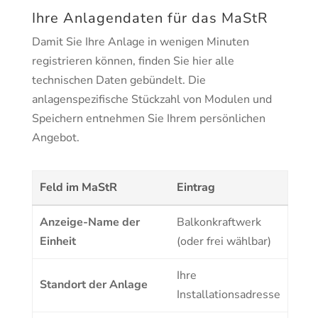
Ihre Anlagendaten für das MaStR
Damit Sie Ihre Anlage in wenigen Minuten
registrieren können, finden Sie hier alle
technischen Daten gebündelt. Die
anlagenspezifische Stückzahl von Modulen und
Speichern entnehmen Sie Ihrem persönlichen
Angebot.
Feld im MaStR
Eintrag
Anzeige-Name der
Balkonkraftwerk
Einheit
(oder frei wählbar)
Ihre
Standort der Anlage
Installationsadresse