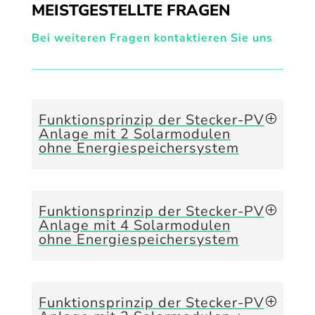
MEISTGESTELLTE FRAGEN
Bei weiteren Fragen kontaktieren Sie uns
Funktionsprinzip der Stecker-PV
Anlage mit 2 Solarmodulen
ohne Energiespeichersystem
Funktionsprinzip der Stecker-PV
Anlage mit 4 Solarmodulen
ohne Energiespeichersystem
Funktionsprinzip der Stecker-PV