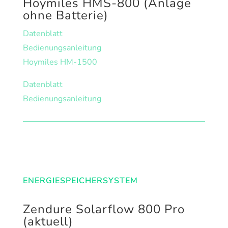
Hoymiles HMS-800 (Anlage
ohne Batterie)
Datenblatt
Bedienungsanleitung
Hoymiles HM-1500
Datenblatt
Bedienungsanleitung
ENERGIESPEICHERSYSTEM
Zendure Solarflow 800 Pro
(aktuell)