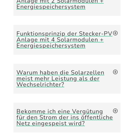
Anlage mit 2 Solarmodulen +
Energiespeichersystem
Funktionsprinzip der Stecker-PV
Anlage mit 4 Solarmodulen +
Energiespeichersystem
Warum haben die Solarzellen
meist mehr Leistung als der
Wechselrichter?
Bekomme ich eine Vergütung
für den Strom der ins öffentliche
Netz eingespeist wird?