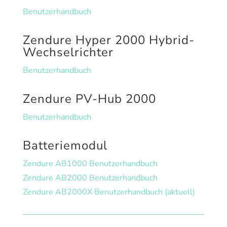
Benutzerhandbuch
Zendure Hyper 2000 Hybrid-
Wechselrichter
Benutzerhandbuch
Zendure PV-Hub 2000
Benutzerhandbuch
Batteriemodul
Zendure AB1000 Benutzerhandbuch
Zendure AB2000 Benutzerhandbuch
Zendure AB2000X Benutzerhandbuch (aktuell)