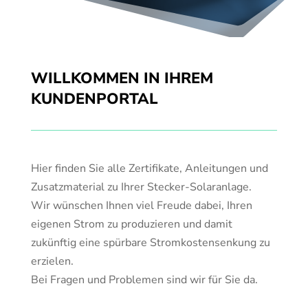
WILLKOMMEN IN IHREM
KUNDENPORTAL
Hier finden Sie alle Zertifikate, Anleitungen und
Zusatzmaterial zu Ihrer Stecker-Solaranlage.
Wir wünschen Ihnen viel Freude dabei, Ihren
eigenen Strom zu produzieren und damit
zukünftig eine spürbare Stromkostensenkung zu
erzielen.
Bei Fragen und Problemen sind wir für Sie da.