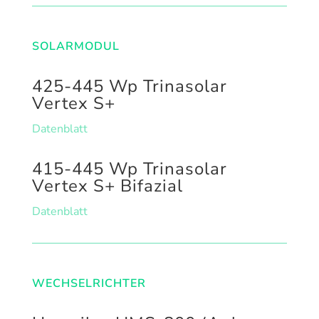
SOLARMODUL
425-445 Wp Trinasolar
Vertex S+
Datenblatt
415-445 Wp Trinasolar
Vertex S+ Bifazial
Datenblatt
WECHSELRICHTER