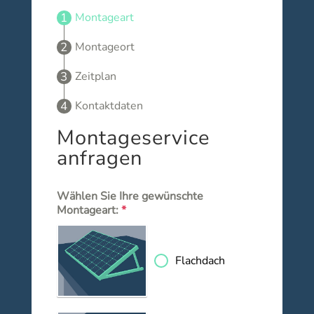
Montageart
Montageort
Zeitplan
Kontaktdaten
Montageservice
anfragen
Wählen Sie Ihre gewünschte
Montageart:
*
Flachdach