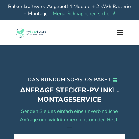
Balkonkraftwerk-Angebot! 4 Module + 2 kWh Batterie
+ Montage –
Mega-Schnäppchen sichern!
DAS RUNDUM SORGLOS PAKET
ANFRAGE STECKER-PV INKL.
MONTAGESERVICE
Senden Sie uns einfach eine unverbindliche
Anfrage und wir kümmern uns um den Rest.