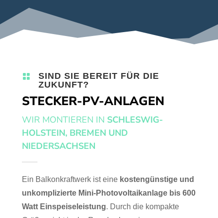
SIND SIE BEREIT FÜR DIE

ZUKUNFT?
STECKER-PV-ANLAGEN
WIR MONTIEREN IN
SCHLESWIG-
HOLSTEIN, BREMEN UND
NIEDERSACHSEN
Ein Balkonkraftwerk ist eine
kostengünstige und
unkomplizierte Mini-Photovoltaikanlage bis 600
Watt Einspeiseleistung
. Durch die kompakte