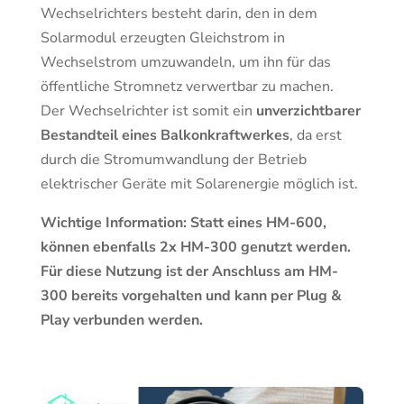
Wechselrichters besteht darin, den in dem
Solarmodul erzeugten Gleichstrom in
Wechselstrom umzuwandeln, um ihn für das
öffentliche Stromnetz verwertbar zu machen.
Der Wechselrichter ist somit ein
unverzichtbarer
Bestandteil eines Balkonkraftwerkes
, da erst
durch die Stromumwandlung der Betrieb
elektrischer Geräte mit Solarenergie möglich ist.
Wichtige Information: Statt eines HM-600,
können ebenfalls 2x HM-300 genutzt werden.
Für diese Nutzung ist der Anschluss am HM-
300 bereits vorgehalten und kann per Plug &
Play verbunden werden.