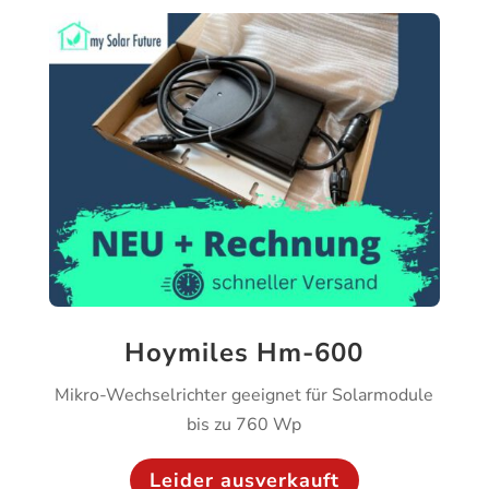
Hoymiles Hm-600
Mikro-Wechselrichter geeignet für Solarmodule
bis zu 760 Wp
Leider ausverkauft