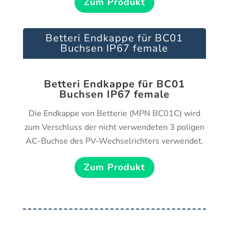
Zum Produkt
Betteri Endkappe für BC01
Buchsen IP67 female
Betteri Endkappe für BC01
Buchsen IP67 female
Die Endkappe von Betterie (MPN BC01C) wird
zum Verschluss der nicht verwendeten 3 poligen
AC-Buchse des PV-Wechselrichters verwendet.
Zum Produkt