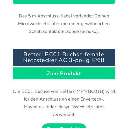
Das 5 m Anschluss-Kabel verbindet Deinen
Microwechselrichter mit einer gewöhnlichen
Schutzkontaktsteckdose (Schuko).
Betteri BC01 Buchse female
Netzstecker AC 3-polig IP68
Zum Produkt
Die BC01 Buchse von Betteri (MPN BC01B) wird
für den Anschluss an einen Envertech-,
Hoymiles- oder Huayu-Wechselrichter
verwendet.