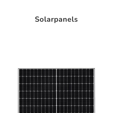
Solarpanels