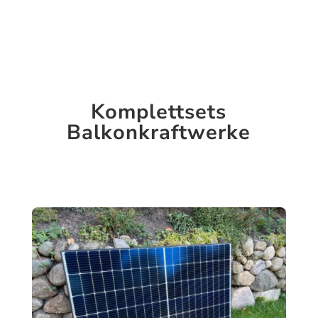
Komplettsets
Balkonkraftwerke