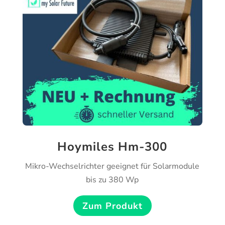
Hoymiles Hm-300
Mikro-Wechselrichter geeignet für Solarmodule
bis zu 380 Wp
Zum Produkt