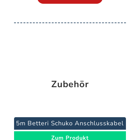
Zubehör
5m Betteri Schuko Anschlusskabel
Zum Produkt