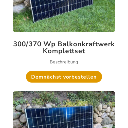
300/370 Wp Balkonkraftwerk
Komplettset
Beschreibung
Demnächst vorbestellen