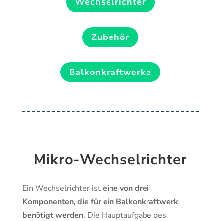
Wechselrichter
Zubehör
Balkonkraftwerke
Mikro-Wechselrichter
Ein Wechselrichter ist
eine von drei
Komponenten, die für ein Balkonkraftwerk
benötigt werden
. Die Hauptaufgabe des