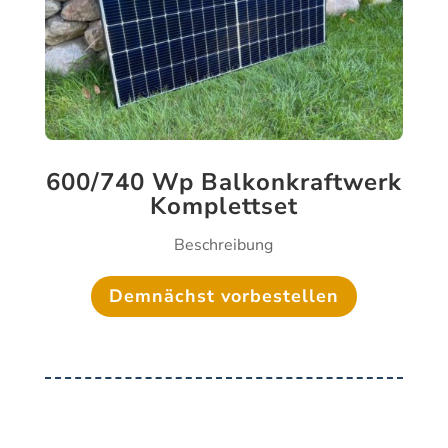
600/740 Wp Balkonkraftwerk
Komplettset
Beschreibung
Demnächst vorbestellen