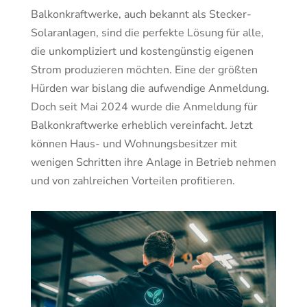
Balkonkraftwerke, auch bekannt als Stecker-
Solaranlagen, sind die perfekte Lösung für alle,
die unkompliziert und kostengünstig eigenen
Strom produzieren möchten. Eine der größten
Hürden war bislang die aufwendige Anmeldung.
Doch seit Mai 2024 wurde die Anmeldung für
Balkonkraftwerke erheblich vereinfacht. Jetzt
können Haus- und Wohnungsbesitzer mit
wenigen Schritten ihre Anlage in Betrieb nehmen
und von zahlreichen Vorteilen profitieren.