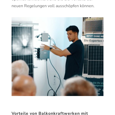
neuen Regelungen voll ausschöpfen können.
Vorteile von Balkonkraftwerken mit