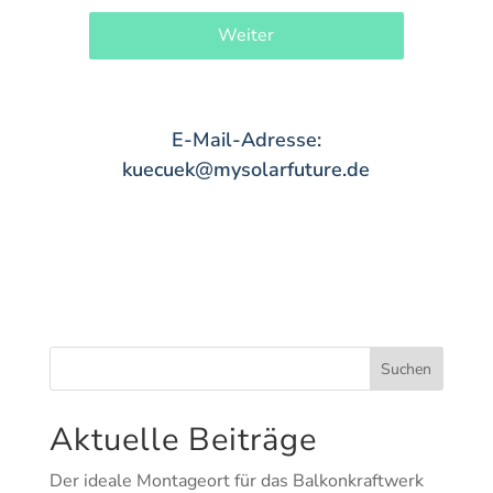
Weiter
E-Mail-Adresse:
kuecuek@mysolarfuture.de
Suchen
Aktuelle Beiträge
Der ideale Montageort für das Balkonkraftwerk