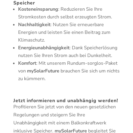
Speicher
Kosteneinsparung
: Reduzieren Sie Ihre
Stromkosten durch selbst erzeugten Strom.
Nachhaltigkeit
: Nutzen Sie erneuerbare
Energien und leisten Sie einen Beitrag zum
Klimaschutz.
Energieunabhängigkeit
: Dank Speicherlösung
nutzen Sie Ihren Strom auch bei Dunkelheit.
Komfort
: Mit unserem Rundum-sorglos-Paket
von
mySolarFuture
brauchen Sie sich um nichts
zu kümmern.
Jetzt informieren und unabhängig werden!
Profitieren Sie jetzt von den neuen gesetzlichen
Regelungen und steigern Sie Ihre
Unabhängigkeit mit einem Balkonkraftwerk
inklusive Speicher.
mySolarFuture
begleitet Sie