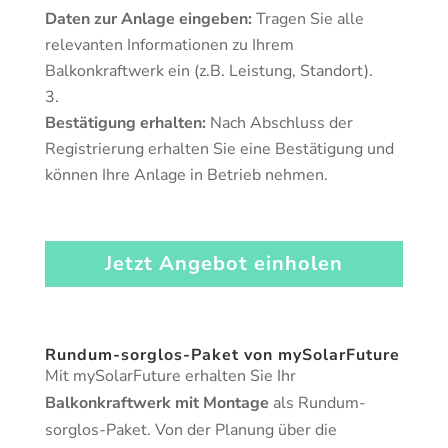
Daten zur Anlage eingeben:
Tragen Sie alle
relevanten Informationen zu Ihrem
Balkonkraftwerk ein (z.B. Leistung, Standort).
Bestätigung erhalten:
Nach Abschluss der
Registrierung erhalten Sie eine Bestätigung und
können Ihre Anlage in Betrieb nehmen.
Jetzt Angebot einholen
Rundum-sorglos-Paket von mySolarFuture
Mit mySolarFuture erhalten Sie Ihr
Balkonkraftwerk mit Montage
als Rundum-
sorglos-Paket. Von der Planung über die