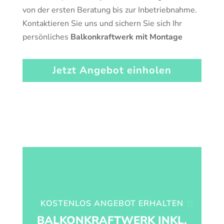
von der ersten Beratung bis zur Inbetriebnahme.
Kontaktieren Sie uns und sichern Sie sich Ihr
persönliches
Balkonkraftwerk mit Montage
Jetzt Angebot einholen
KOSTENLOS ANGEBOT ERHALTEN
BALKONKRAFTWERK INKL.