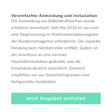
Vereinfachte Anmeldung und Installation
Die Anmeldung von Balkonkraftwerken wurde
erheblich vereinfacht. Seit Mai 2024 ist nur noch
eine Registrierung im Marktstammdatenregister
der Bundesnetzagentur erforderlich. Die separate
Meldung beim Netzbetreiber entfällt. Zudem ist
der Anschluss an eine normale
Haushaltssteckdose geduldet, was die
Installation deutlich erleichtert. Dennoch
empfehlen wir aus Sicherheitsgründen eine
fachgerechte Installation.
Jetzt Angebot einholen