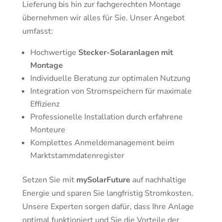
Lieferung bis hin zur fachgerechten Montage
übernehmen wir alles für Sie. Unser Angebot
umfasst:
Hochwertige
Stecker-Solaranlagen mit
Montage
Individuelle Beratung zur optimalen Nutzung
Integration von Stromspeichern für maximale
Effizienz
Professionelle Installation durch erfahrene
Monteure
Komplettes Anmeldemanagement beim
Marktstammdatenregister
Setzen Sie mit
mySolarFuture
auf nachhaltige
Energie und sparen Sie langfristig Stromkosten.
Unsere Experten sorgen dafür, dass Ihre Anlage
optimal funktioniert und Sie die Vorteile der