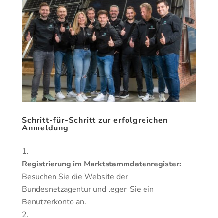
Schritt-für-Schritt zur erfolgreichen
Anmeldung
Registrierung im Marktstammdatenregister:
Besuchen Sie die Website der
Bundesnetzagentur und legen Sie ein
Benutzerkonto an.