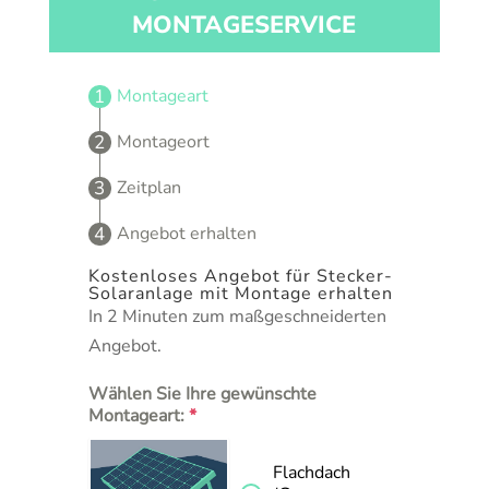
MONTAGESERVICE
Montageart
Montageort
Zeitplan
Angebot erhalten
Kostenloses Angebot für Stecker-
Solaranlage mit Montage erhalten
In 2 Minuten zum maßgeschneiderten
Angebot.
Wählen Sie Ihre gewünschte
Montageart:
*
Flachdach