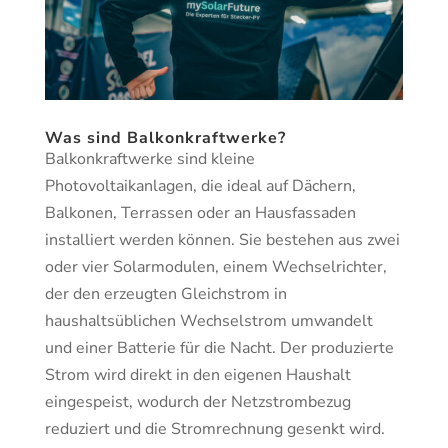
Was sind Balkonkraftwerke?
Balkonkraftwerke sind kleine
Photovoltaikanlagen, die ideal auf Dächern,
Balkonen, Terrassen oder an Hausfassaden
installiert werden können. Sie bestehen aus zwei
oder vier Solarmodulen, einem Wechselrichter,
der den erzeugten Gleichstrom in
haushaltsüblichen Wechselstrom umwandelt
und einer Batterie für die Nacht. Der produzierte
Strom wird direkt in den eigenen Haushalt
eingespeist, wodurch der Netzstrombezug
reduziert und die Stromrechnung gesenkt wird.