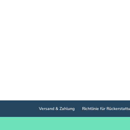
Versand & Zahlung
Richtlinie für Rückersta